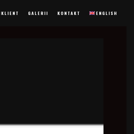
IKLIENT
GALERII
KONTAKT
ENGLISH