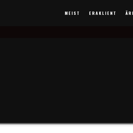
MEIST
ERAKLIENT
ÄR